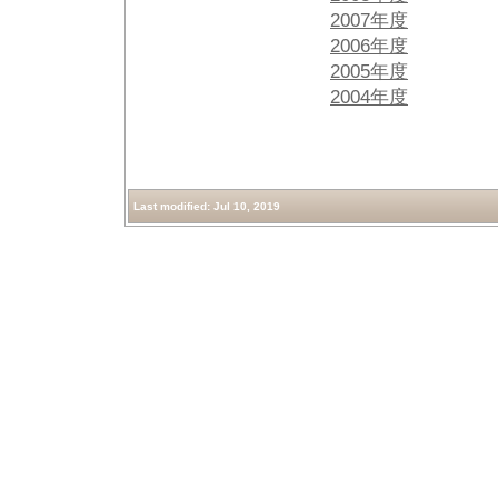
2007年度
2006年度
2005年度
2004年度
Last modified: Jul 10, 2019