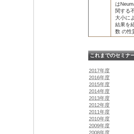
はNeu
関する
大小に
結果を
数 の
これまでのセミナ
2017年度
2016年度
2015年度
2014年度
2013年度
2012年度
2011年度
2010年度
2009年度
2008年度