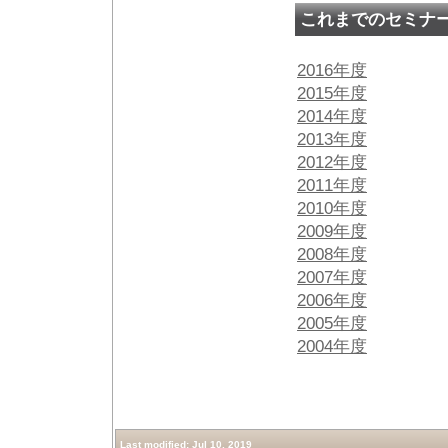
これまでのセミナ
2016年度
2015年度
2014年度
2013年度
2012年度
2011年度
2010年度
2009年度
2008年度
2007年度
2006年度
2005年度
2004年度
Last modified: Jul 10, 2019