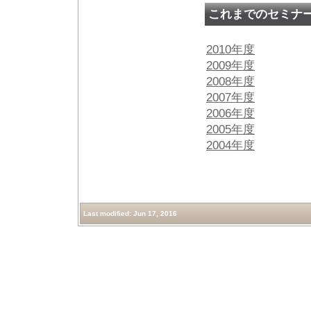
これまでのセミナ
2010年度
2009年度
2008年度
2007年度
2006年度
2005年度
2004年度
Last modified: Jun 17, 2016