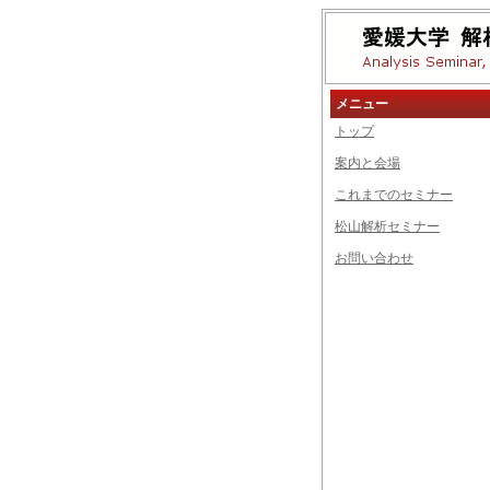
メニュー
トップ
案内と会場
これまでのセミナー
松山解析セミナー
お問い合わせ