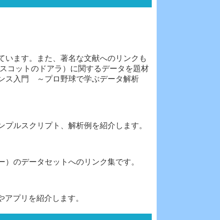
ています。また、著名な文献へのリンクも
マスコットのドアラ）に関するデータを題材
ンス入門 ～プロ野球で学ぶデータ解析
ンプルスクリプト、解析例を紹介します。
ー）のデータセットへのリンク集です。
やアプリを紹介します。