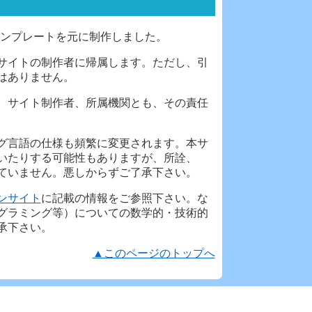
ンプレートを元に制作しました。
サイトの制作者に帰属します。ただし、引
はありません。
、サイト制作者、所属機関とも、その責任
グ言語の仕様も頻繁に変更されます。本サ
いたりする可能性もありますが、所詮、
ていません。悪しからずご了承下さい。
ンサイト
に記載の情報をご参照下さい。な
グラミング等）についての数学的・技術的
承下さい。
▲このページのトップへ