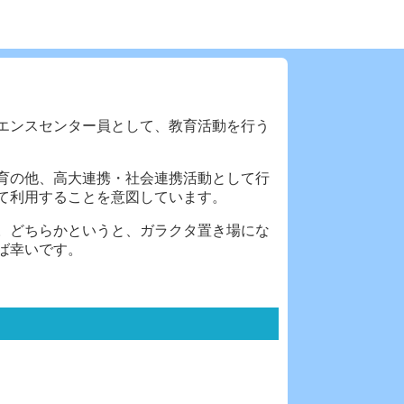
エンスセンター員として、教育活動を行う
育の他、高大連携・社会連携活動として行
て利用することを意図しています。
。どちらかというと、ガラクタ置き場にな
ば幸いです。