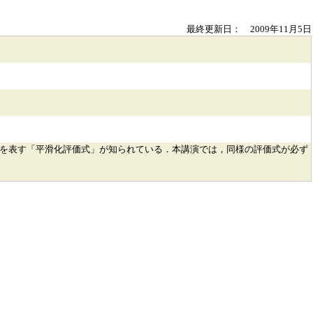
最終更新日： 2009年11月5日
とを表す「平滑化評価式」が知られている．本講演では，同様の評価式が必ず