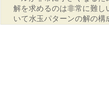
解を求めるのは非常に難し
いて水玉パターンの解の構